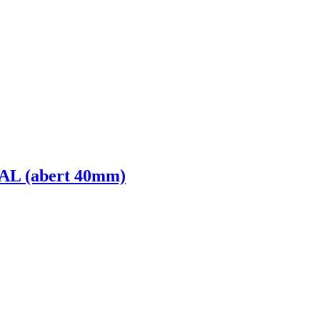
 (abert 40mm)