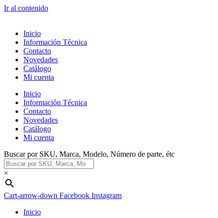
Ir al contenido
Inicio
Información Técnica
Contacto
Novedades
Catálogo
Mi cuenta
Inicio
Información Técnica
Contacto
Novedades
Catálogo
Mi cuenta
Buscar por SKU, Marca, Modelo, Número de parte, étc
×
Cart-arrow-down
Facebook
Instagram
Inicio