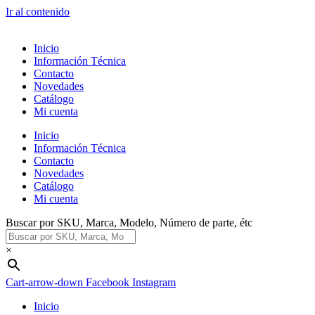
Ir al contenido
Inicio
Información Técnica
Contacto
Novedades
Catálogo
Mi cuenta
Inicio
Información Técnica
Contacto
Novedades
Catálogo
Mi cuenta
Buscar por SKU, Marca, Modelo, Número de parte, étc
×
Cart-arrow-down
Facebook
Instagram
Inicio