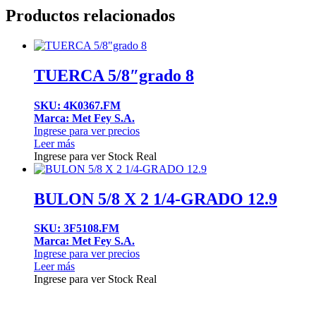
Productos relacionados
TUERCA 5/8″grado 8
SKU: 4K0367.FM
Marca: Met Fey S.A.
Ingrese para ver precios
Leer más
Ingrese para ver Stock Real
BULON 5/8 X 2 1/4-GRADO 12.9
SKU: 3F5108.FM
Marca: Met Fey S.A.
Ingrese para ver precios
Leer más
Ingrese para ver Stock Real