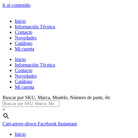
Ir al contenido
Inicio
Información Técnica
Contacto
Novedades
Catálogo
Mi cuenta
Inicio
Información Técnica
Contacto
Novedades
Catálogo
Mi cuenta
Buscar por SKU, Marca, Modelo, Número de parte, étc
×
Cart-arrow-down
Facebook
Instagram
Inicio