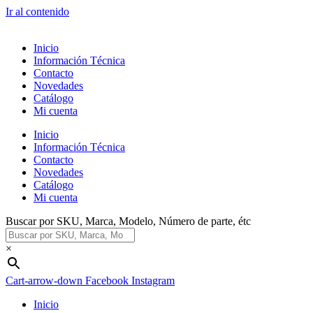
Ir al contenido
Inicio
Información Técnica
Contacto
Novedades
Catálogo
Mi cuenta
Inicio
Información Técnica
Contacto
Novedades
Catálogo
Mi cuenta
Buscar por SKU, Marca, Modelo, Número de parte, étc
×
Cart-arrow-down
Facebook
Instagram
Inicio