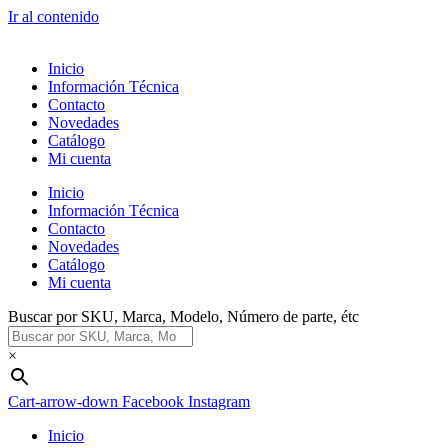
Ir al contenido
Inicio
Información Técnica
Contacto
Novedades
Catálogo
Mi cuenta
Inicio
Información Técnica
Contacto
Novedades
Catálogo
Mi cuenta
Buscar por SKU, Marca, Modelo, Número de parte, étc
×
Cart-arrow-down
Facebook
Instagram
Inicio