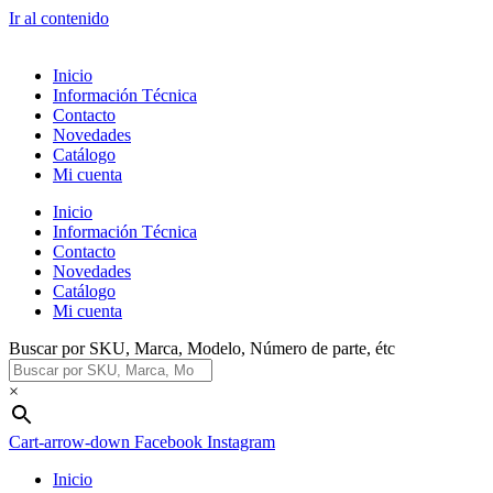
Ir al contenido
Inicio
Información Técnica
Contacto
Novedades
Catálogo
Mi cuenta
Inicio
Información Técnica
Contacto
Novedades
Catálogo
Mi cuenta
Buscar por SKU, Marca, Modelo, Número de parte, étc
×
Cart-arrow-down
Facebook
Instagram
Inicio