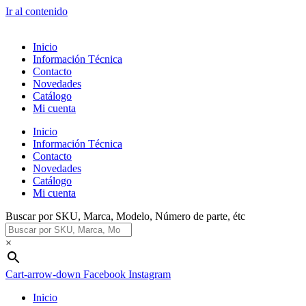
Ir al contenido
Inicio
Información Técnica
Contacto
Novedades
Catálogo
Mi cuenta
Inicio
Información Técnica
Contacto
Novedades
Catálogo
Mi cuenta
Buscar por SKU, Marca, Modelo, Número de parte, étc
×
Cart-arrow-down
Facebook
Instagram
Inicio