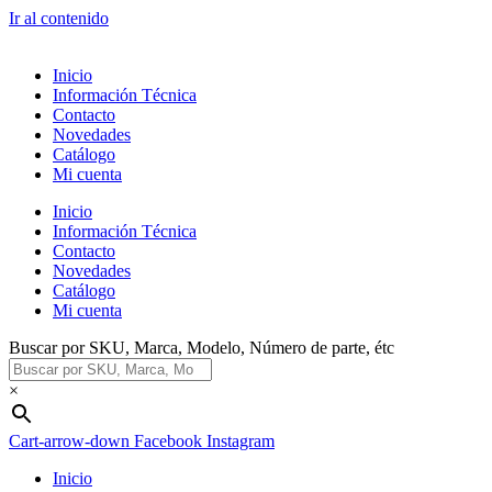
Ir al contenido
Inicio
Información Técnica
Contacto
Novedades
Catálogo
Mi cuenta
Inicio
Información Técnica
Contacto
Novedades
Catálogo
Mi cuenta
Buscar por SKU, Marca, Modelo, Número de parte, étc
×
Cart-arrow-down
Facebook
Instagram
Inicio